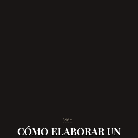
Viña
CÓMO ELABORAR UN