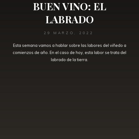
BUEN VINO: EL
LABRADO
29 MARZO, 2022
Esta semana vamos a hablar sobre las labores del viñedo a
comienzos de año. En el caso de hoy, esta labor se trata del
labrado de la tierra.