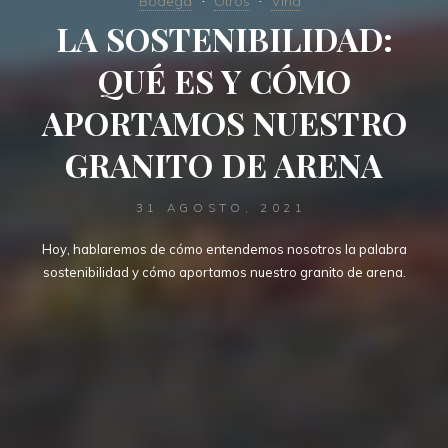
Bodega
Otros
Viña
LA SOSTENIBILIDAD:
QUÉ ES Y CÓMO
APORTAMOS NUESTRO
GRANITO DE ARENA
31 AGOSTO, 2021
Hoy, hablaremos de cómo entendemos nosotros la palabra
sostenibilidad y cómo aportamos nuestro granito de arena.