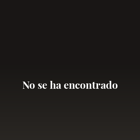
No se ha encontrado