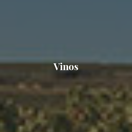
Vinos